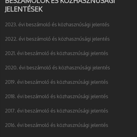
BESZÁMOLÓK ÉS KÖZHASZNÚSÁGI
JELENTÉSEK
2023. évi beszámoló és közhasznúsági jelentés
2022. évi beszámoló és közhasznúsági jelentés
2021. évi beszámoló és közhasznúsági jelentés
2020. évi beszámoló és közhasznúsági jelentés
2019. évi beszámoló és közhasznúsági jelentés
2018. évi beszámoló és közhasznúsági jelentés
2017. évi beszámoló és közhasznúsági jelentés
2016. évi beszámoló és közhasznúsági jelentés