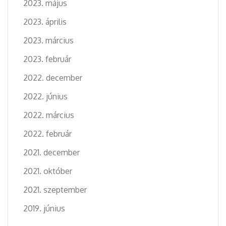
2023. május
2023. április
2023. március
2023. február
2022. december
2022. június
2022. március
2022. február
2021. december
2021. október
2021. szeptember
2019. június