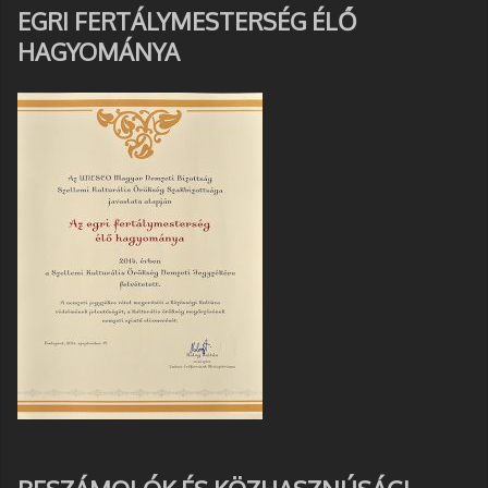
EGRI FERTÁLYMESTERSÉG ÉLŐ
HAGYOMÁNYA