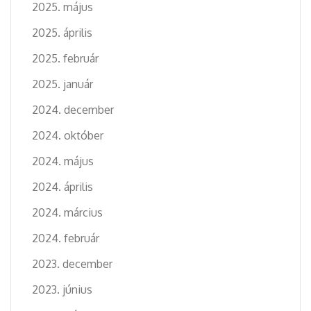
2025. május
2025. április
2025. február
2025. január
2024. december
2024. október
2024. május
2024. április
2024. március
2024. február
2023. december
2023. június