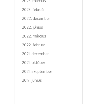
2023. március
2023. február
2022. december
2022. június
2022. március
2022. február
2021. december
2021. október
2021. szeptember
2019. június