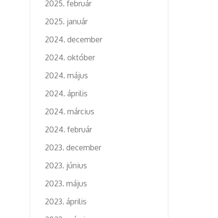
2025. február
2025. január
2024. december
2024. október
2024. május
2024. április
2024. március
2024. február
2023. december
2023. június
2023. május
2023. április