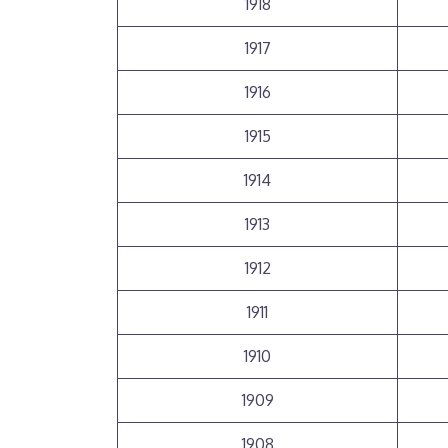
1918
1917
1916
1915
1914
1913
1912
1911
1910
1909
1908