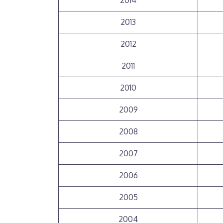
2014
2013
2012
2011
2010
2009
2008
2007
2006
2005
2004