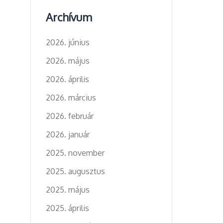
Archívum
2026. június
2026. május
2026. április
2026. március
2026. február
2026. január
2025. november
2025. augusztus
2025. május
2025. április