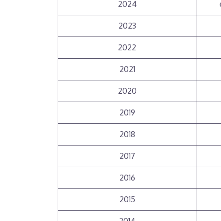
2024
2023
2022
2021
2020
2019
2018
2017
2016
2015