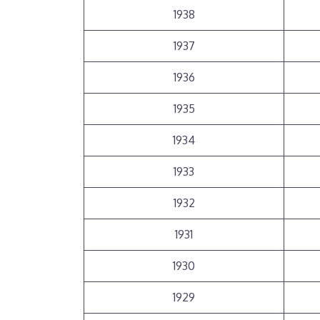
1938
1937
1936
1935
1934
1933
1932
1931
1930
1929