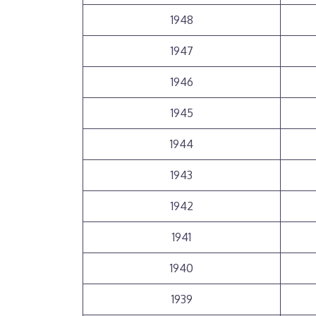
1948
1947
1946
1945
1944
1943
1942
1941
1940
1939