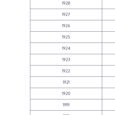
1928
1927
1926
1925
1924
1923
1922
1921
1920
1919