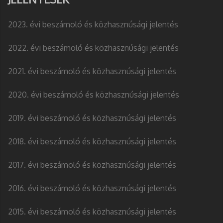
2023. évi beszámoló és közhasznúsági jelentés
2022. évi beszámoló és közhasznúsági jelentés
2021. évi beszámoló és közhasznúsági jelentés
2020. évi beszámoló és közhasznúsági jelentés
2019. évi beszámoló és közhasznúsági jelentés
2018. évi beszámoló és közhasznúsági jelentés
2017. évi beszámoló és közhasznúsági jelentés
2016. évi beszámoló és közhasznúsági jelentés
2015. évi beszámoló és közhasznúsági jelentés