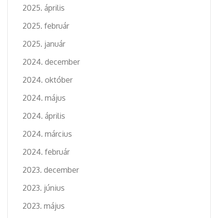
2025. április
2025. február
2025. január
2024. december
2024. október
2024. május
2024. április
2024. március
2024. február
2023. december
2023. június
2023. május