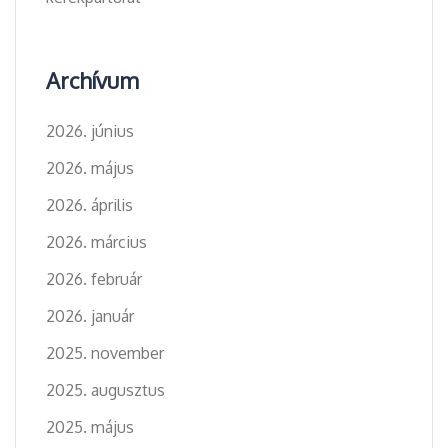
Archívum
2026. június
2026. május
2026. április
2026. március
2026. február
2026. január
2025. november
2025. augusztus
2025. május