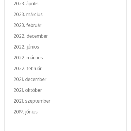
2023. április
2023. március
2023. február
2022. december
2022. június
2022. március
2022. február
2021. december
2021. október
2021. szeptember
2019. június