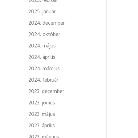
2025. január
2024. december
2024. október
2024. május
2024. április
2024. március
2024. február
2023. december
2023. június
2023. május
2023. április
2023. március