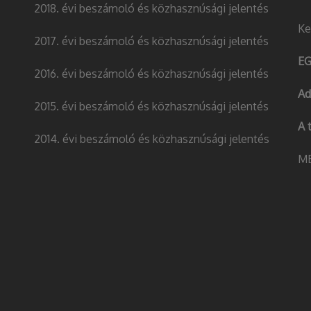
2018. évi beszámoló és közhasznúsági jelentés
Ke
2017. évi beszámoló és közhasznúsági jelentés
EG
2016. évi beszámoló és közhasznúsági jelentés
Ad
2015. évi beszámoló és közhasznúsági jelentés
A 
2014. évi beszámoló és közhasznúsági jelentés
MB