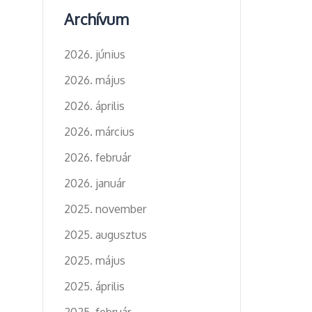
Archívum
2026. június
2026. május
2026. április
2026. március
2026. február
2026. január
2025. november
2025. augusztus
2025. május
2025. április
2025. február