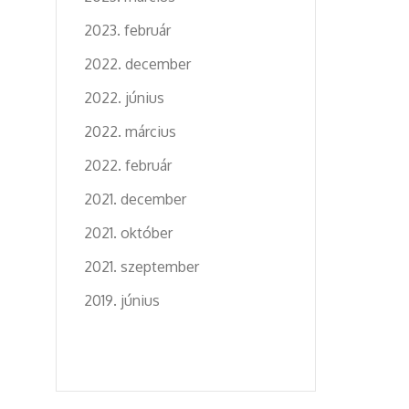
2023. február
2022. december
2022. június
2022. március
2022. február
2021. december
2021. október
2021. szeptember
2019. június