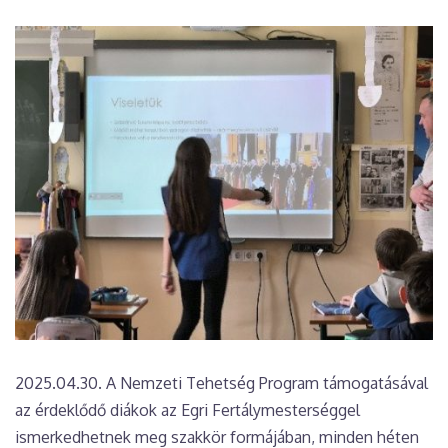
2025.04.30. A Nemzeti Tehetség Program támogatásával
az érdeklődő diákok az Egri Fertálymesterséggel
ismerkedhetnek meg szakkör formájában, minden héten