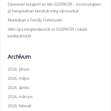
Sikeresen lezajlott az idei EGERKÖR – közösségben,
jó hangulatban kerültük meg városunkat
Munkában a Fertály Fürkészek!
Idén újra megrendezzük az EGERKÖR családi
kerékpártúrát
Archívum
2026. június
2026. május
2026. április
2026. március
2026. február