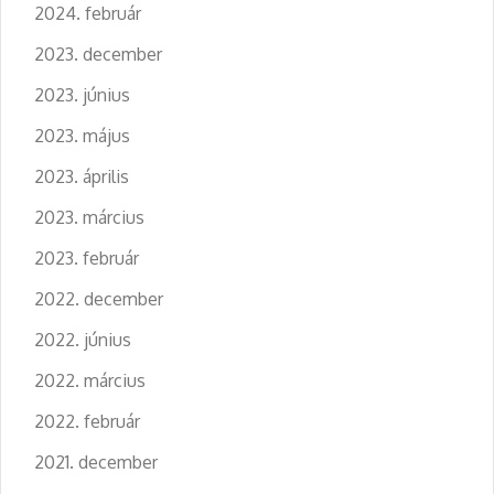
2024. február
2023. december
2023. június
2023. május
2023. április
2023. március
2023. február
2022. december
2022. június
2022. március
2022. február
2021. december