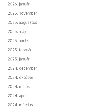
2026. január
2025. november
2025. augusztus
2025. május
2025. április
2025. február
2025. január
2024. december
2024. október
2024. május
2024. április
2024. március