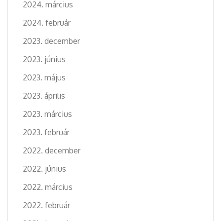
2024. március
2024. február
2023. december
2023. június
2023. május
2023. április
2023. március
2023. február
2022. december
2022. június
2022. március
2022. február