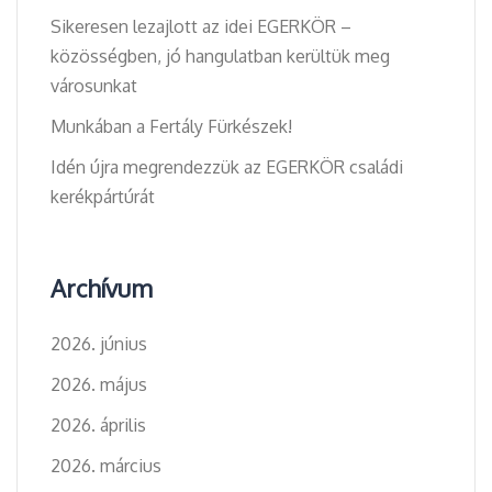
Sikeresen lezajlott az idei EGERKÖR –
közösségben, jó hangulatban kerültük meg
városunkat
Munkában a Fertály Fürkészek!
Idén újra megrendezzük az EGERKÖR családi
kerékpártúrát
Archívum
2026. június
2026. május
2026. április
2026. március