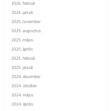
2026. február
2026. január
2025. november
2025. augusztus
2025. május
2025. április
2025. február
2025. január
2024. december
2024. október
2024. május
2024. április