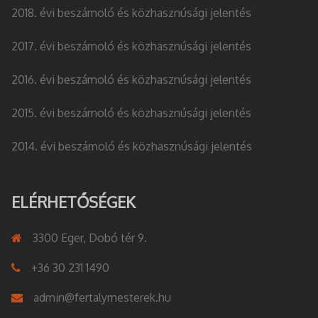
2018. évi beszámoló és közhasznúsági jelentés
2017. évi beszámoló és közhasznúsági jelentés
2016. évi beszámoló és közhasznúsági jelentés
2015. évi beszámoló és közhasznúsági jelentés
2014. évi beszámoló és közhasznúsági jelentés
ELÉRHETŐSÉGEK
3300 Eger, Dobó tér 9.
+36 30 231 1490
admin@fertalymesterek.hu