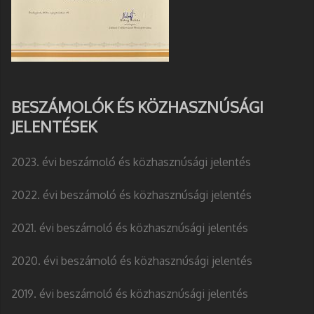
BESZÁMOLÓK ÉS KÖZHASZNÚSÁGI
JELENTÉSEK
2023. évi beszámoló és közhasznúsági jelentés
2022. évi beszámoló és közhasznúsági jelentés
2021. évi beszámoló és közhasznúsági jelentés
2020. évi beszámoló és közhasznúsági jelentés
2019. évi beszámoló és közhasznúsági jelentés