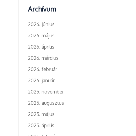
Archívum
2026. június
2026. május
2026. április
2026. március
2026. február
2026. január
2025. november
2025. augusztus
2025. május
2025. április