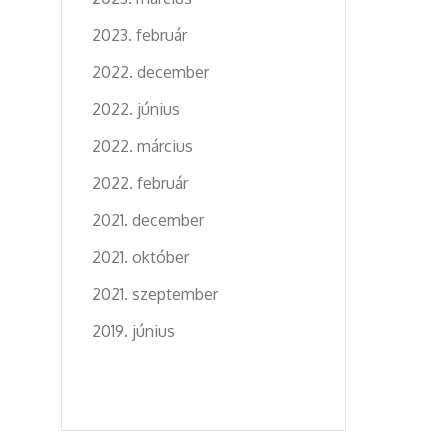
2023. február
2022. december
2022. június
2022. március
2022. február
2021. december
2021. október
2021. szeptember
2019. június