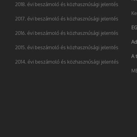
2018. évi beszámoló és közhasznúsági jelentés
Ke
2017. évi beszámoló és közhasznúsági jelentés
EG
2016. évi beszámoló és közhasznúsági jelentés
Ad
2015. évi beszámoló és közhasznúsági jelentés
A 
2014. évi beszámoló és közhasznúsági jelentés
MB