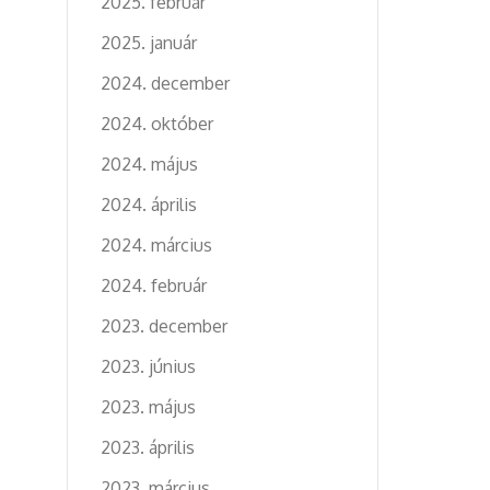
2025. február
2025. január
2024. december
2024. október
2024. május
2024. április
2024. március
2024. február
2023. december
2023. június
2023. május
2023. április
2023. március