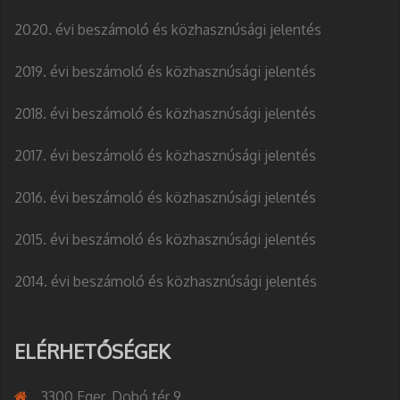
2020. évi beszámoló és közhasznúsági jelentés
2019. évi beszámoló és közhasznúsági jelentés
2018. évi beszámoló és közhasznúsági jelentés
2017. évi beszámoló és közhasznúsági jelentés
2016. évi beszámoló és közhasznúsági jelentés
2015. évi beszámoló és közhasznúsági jelentés
2014. évi beszámoló és közhasznúsági jelentés
ELÉRHETŐSÉGEK
3300 Eger, Dobó tér 9.