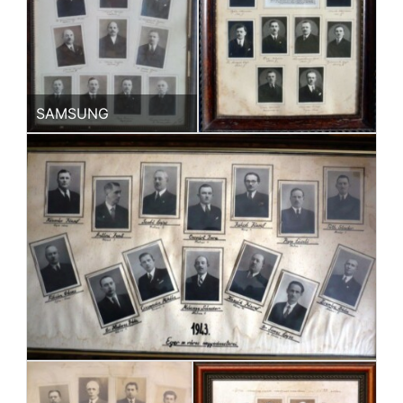
SAMSUNG