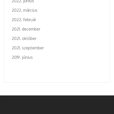
2022. június
2022. március
2022. február
2021. december
2021. október
2021. szeptember
2019. június