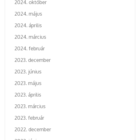
2024. október
2024. május
2024. április
2024. március
2024. február
2023. december
2023. június
2023. május
2023. április
2023. március
2023. február
2022. december