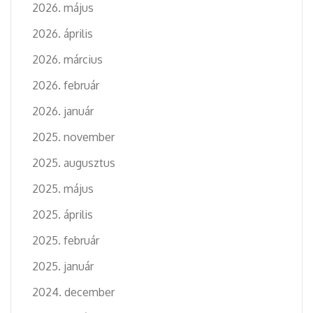
2026. május
2026. április
2026. március
2026. február
2026. január
2025. november
2025. augusztus
2025. május
2025. április
2025. február
2025. január
2024. december