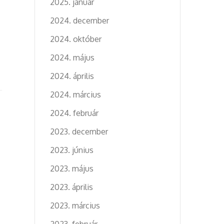
2025. január
z
2024. december
2024. október
2024. május
2024. április
2024. március
2024. február
2023. december
2023. június
2023. május
2023. április
2023. március