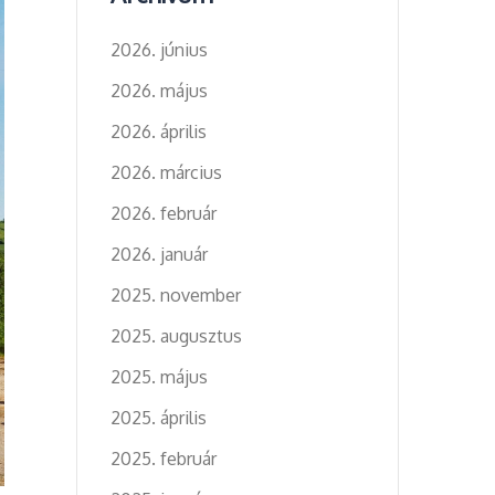
2026. június
2026. május
2026. április
2026. március
2026. február
2026. január
2025. november
2025. augusztus
2025. május
2025. április
2025. február