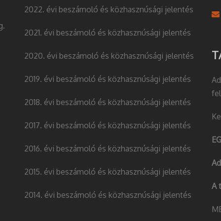
2022. évi beszámoló és közhasznúsági jelentés
g.
2021. évi beszámoló és közhasznúsági jelentés
T
2020. évi beszámoló és közhasznúsági jelentés
2019. évi beszámoló és közhasznúsági jelentés
Ad
fe
2018. évi beszámoló és közhasznúsági jelentés
Ke
2017. évi beszámoló és közhasznúsági jelentés
EG
2016. évi beszámoló és közhasznúsági jelentés
Ad
2015. évi beszámoló és közhasznúsági jelentés
A 
2014. évi beszámoló és közhasznúsági jelentés
MB