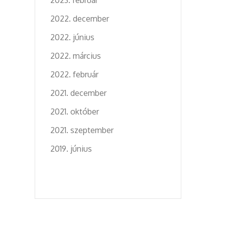
2023. február
2022. december
2022. június
2022. március
2022. február
2021. december
2021. október
2021. szeptember
2019. június