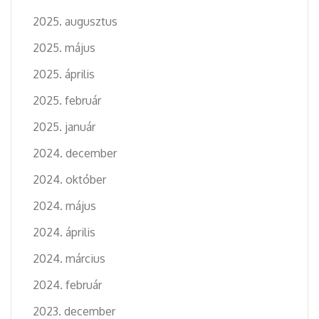
2025. augusztus
2025. május
2025. április
2025. február
2025. január
2024. december
2024. október
2024. május
2024. április
2024. március
2024. február
2023. december