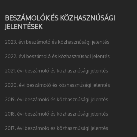
BESZÁMOLÓK ÉS KÖZHASZNÚSÁGI
JELENTÉSEK
2023. évi beszámoló és közhasznúsági jelentés
2022. évi beszámoló és közhasznúsági jelentés
2021. évi beszámoló és közhasznúsági jelentés
2020. évi beszámoló és közhasznúsági jelentés
2019. évi beszámoló és közhasznúsági jelentés
2018. évi beszámoló és közhasznúsági jelentés
2017. évi beszámoló és közhasznúsági jelentés