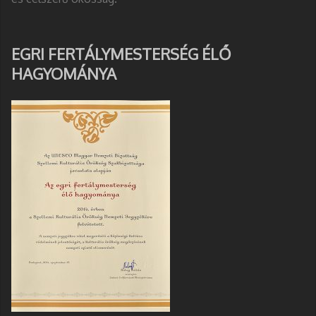
EGRI FERTÁLYMESTERSÉG ÉLŐ
HAGYOMÁNYA