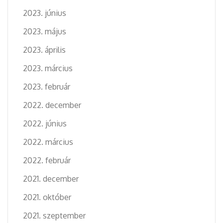
2023. június
2023. május
2023. április
2023. március
2023. február
2022. december
2022. június
2022. március
2022. február
2021. december
2021. október
2021. szeptember