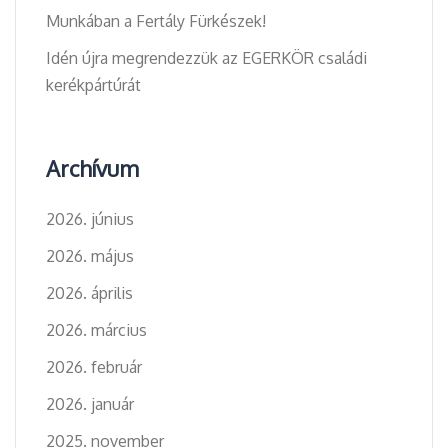
Munkában a Fertály Fürkészek!
Idén újra megrendezzük az EGERKÖR családi
kerékpártúrát
Archívum
2026. június
2026. május
2026. április
2026. március
2026. február
2026. január
2025. november