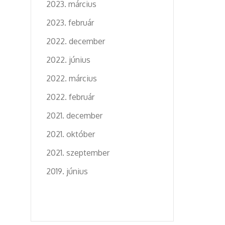
2023. március
2023. február
2022. december
2022. június
2022. március
2022. február
2021. december
2021. október
2021. szeptember
2019. június