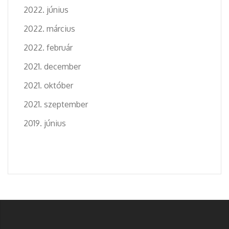
2022. június
2022. március
2022. február
2021. december
2021. október
2021. szeptember
2019. június