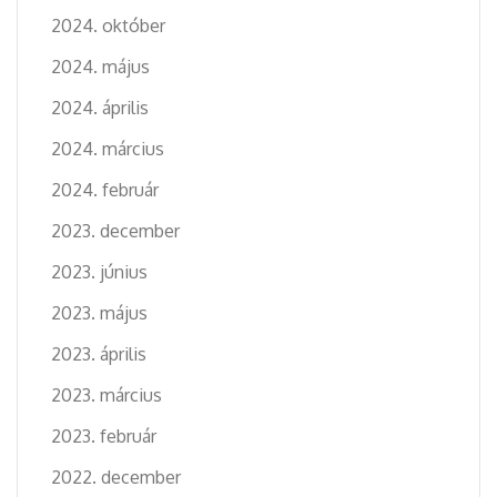
2024. október
2024. május
2024. április
2024. március
2024. február
2023. december
2023. június
2023. május
2023. április
2023. március
2023. február
2022. december