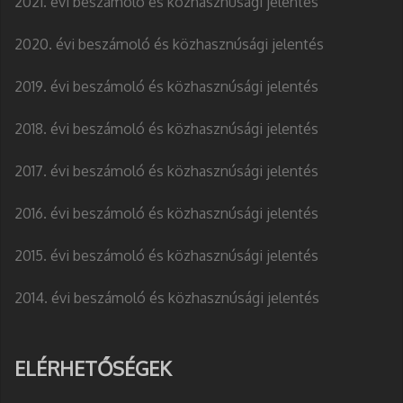
2021. évi beszámoló és közhasznúsági jelentés
2020. évi beszámoló és közhasznúsági jelentés
2019. évi beszámoló és közhasznúsági jelentés
2018. évi beszámoló és közhasznúsági jelentés
2017. évi beszámoló és közhasznúsági jelentés
2016. évi beszámoló és közhasznúsági jelentés
2015. évi beszámoló és közhasznúsági jelentés
2014. évi beszámoló és közhasznúsági jelentés
ELÉRHETŐSÉGEK