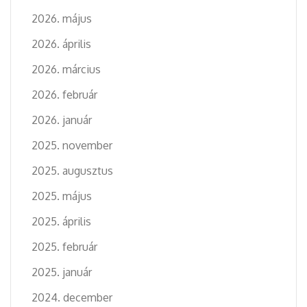
2026. május
2026. április
2026. március
2026. február
2026. január
2025. november
2025. augusztus
2025. május
2025. április
2025. február
2025. január
2024. december