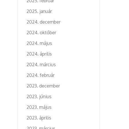
2025. február
2025. január
2024. december
2024. október
2024. május
2024. április
2024. március
2024. február
2023. december
2023. június
2023. május
2023. április
2023. március