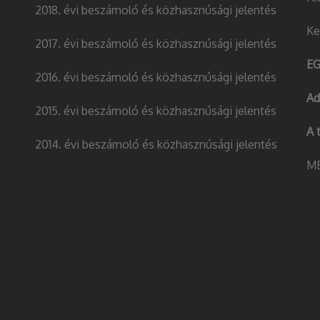
2018. évi beszámoló és közhasznúsági jelentés
Ke
2017. évi beszámoló és közhasznúsági jelentés
EG
2016. évi beszámoló és közhasznúsági jelentés
Ad
2015. évi beszámoló és közhasznúsági jelentés
A 
2014. évi beszámoló és közhasznúsági jelentés
MB