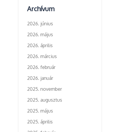
Archívum
2026. június
2026. május
2026. április
2026. március
2026. február
2026. január
2025. november
2025. augusztus
2025. május
2025. április