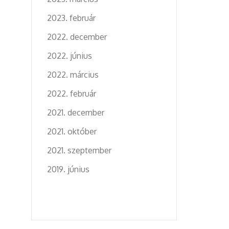
2023. február
2022. december
2022. június
2022. március
2022. február
2021. december
2021. október
2021. szeptember
2019. június