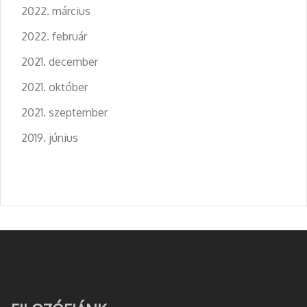
2022. március
2022. február
2021. december
2021. október
2021. szeptember
2019. június