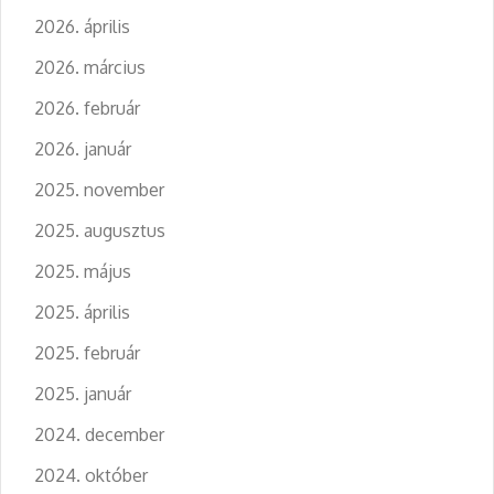
2026. április
2026. március
2026. február
2026. január
2025. november
2025. augusztus
2025. május
2025. április
2025. február
2025. január
2024. december
2024. október