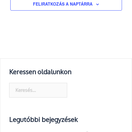
FELIRATKOZÁS A NAPTÁRRA
Keressen oldalunkon
Keresés:
Legutóbbi bejegyzések