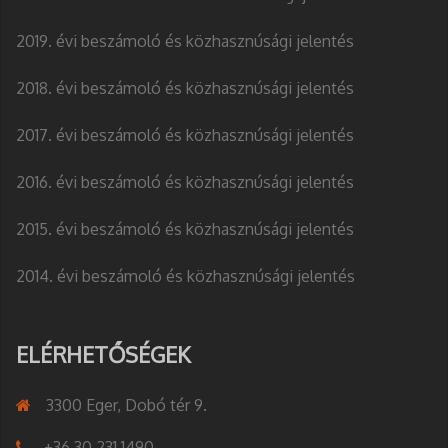
2019. évi beszámoló és közhasznúsági jelentés
2018. évi beszámoló és közhasznúsági jelentés
2017. évi beszámoló és közhasznúsági jelentés
2016. évi beszámoló és közhasznúsági jelentés
2015. évi beszámoló és közhasznúsági jelentés
2014. évi beszámoló és közhasznúsági jelentés
ELÉRHETŐSÉGEK
3300 Eger, Dobó tér 9.
+36 30 231 1490