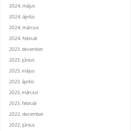
2024. május
2024. április
2024. március
2024. február
2023. december
2023. június
2023. május
2023. április
2023. március
2023. február
2022. december
2022. június