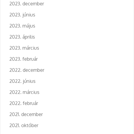
2023. december
2023. június
2023. május
2023. április
2023. március
2023. február
2022. december
2022. június
2022. március
2022. február
2021. december
2021. október