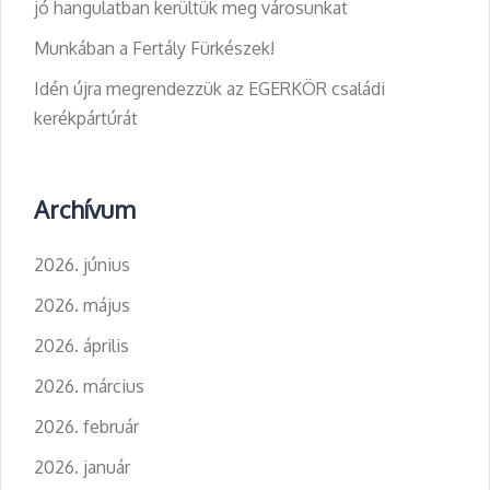
jó hangulatban kerültük meg városunkat
Munkában a Fertály Fürkészek!
Idén újra megrendezzük az EGERKÖR családi
kerékpártúrát
Archívum
2026. június
2026. május
2026. április
2026. március
2026. február
2026. január