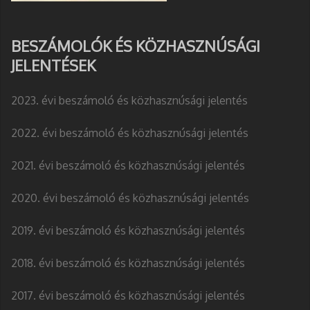
BESZÁMOLÓK ÉS KÖZHASZNÚSÁGI
JELENTÉSEK
2023. évi beszámoló és közhasznúsági jelentés
2022. évi beszámoló és közhasznúsági jelentés
2021. évi beszámoló és közhasznúsági jelentés
2020. évi beszámoló és közhasznúsági jelentés
2019. évi beszámoló és közhasznúsági jelentés
2018. évi beszámoló és közhasznúsági jelentés
2017. évi beszámoló és közhasznúsági jelentés