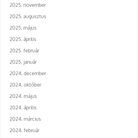
2025. november
2025. augusztus
2025. május
2025. április
2025. február
2025. január
2024. december
2024. október
2024. május
2024. április
2024. március
2024. február