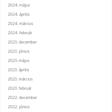
2024. május
2024. április
2024. március
2024. február
2023. december
2023. június
2023. május
2023. április
2023. március
2023. február
2022. december
2022. június