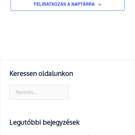
FELIRATKOZÁS A NAPTÁRRA
Keressen oldalunkon
Keresés:
Legutóbbi bejegyzések