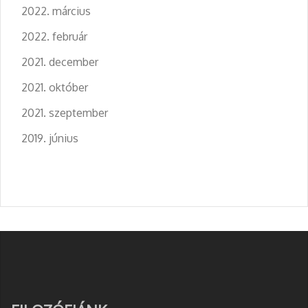
2022. március
2022. február
2021. december
2021. október
2021. szeptember
2019. június