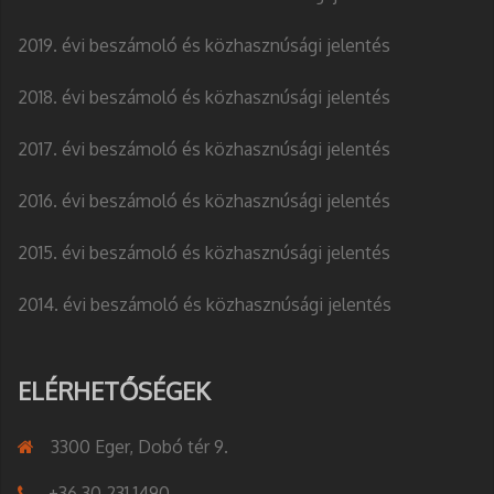
2019. évi beszámoló és közhasznúsági jelentés
2018. évi beszámoló és közhasznúsági jelentés
2017. évi beszámoló és közhasznúsági jelentés
2016. évi beszámoló és közhasznúsági jelentés
2015. évi beszámoló és közhasznúsági jelentés
2014. évi beszámoló és közhasznúsági jelentés
ELÉRHETŐSÉGEK
3300 Eger, Dobó tér 9.
+36 30 231 1490