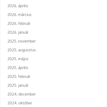
2026. április
2026. március
2026. február
2026. január
2025. november
2025. augusztus
2025. május
2025. április
2025. február
2025. január
2024. december
2024. október