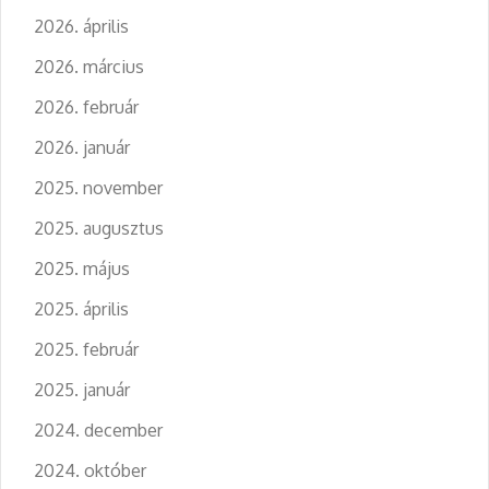
2026. április
2026. március
2026. február
2026. január
2025. november
2025. augusztus
2025. május
2025. április
2025. február
2025. január
2024. december
2024. október