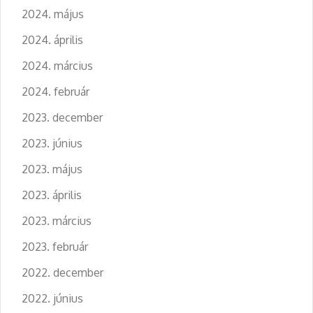
2024. május
2024. április
2024. március
2024. február
2023. december
2023. június
2023. május
2023. április
2023. március
2023. február
2022. december
2022. június