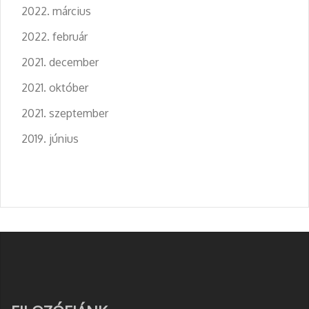
2022. március
2022. február
2021. december
2021. október
2021. szeptember
2019. június