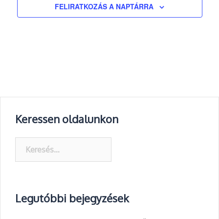
FELIRATKOZÁS A NAPTÁRRA
Keressen oldalunkon
Keresés:
Legutóbbi bejegyzések