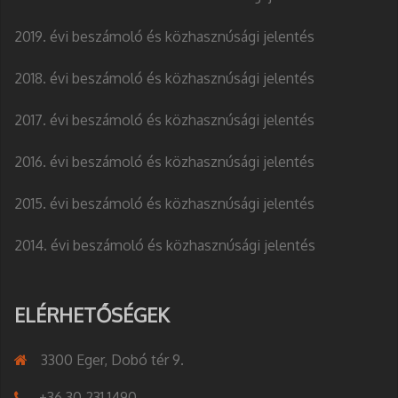
2019. évi beszámoló és közhasznúsági jelentés
2018. évi beszámoló és közhasznúsági jelentés
2017. évi beszámoló és közhasznúsági jelentés
2016. évi beszámoló és közhasznúsági jelentés
2015. évi beszámoló és közhasznúsági jelentés
2014. évi beszámoló és közhasznúsági jelentés
ELÉRHETŐSÉGEK
3300 Eger, Dobó tér 9.
+36 30 231 1490