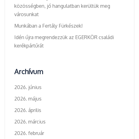
közösségben, jó hangulatban kerültük meg
városunkat
Munkában a Fertály Fürkészek!
Idén újra megrendezzük az EGERKÖR családi
kerékpártúrát
Archívum
2026. június
2026. május
2026. április
2026. március
2026. február