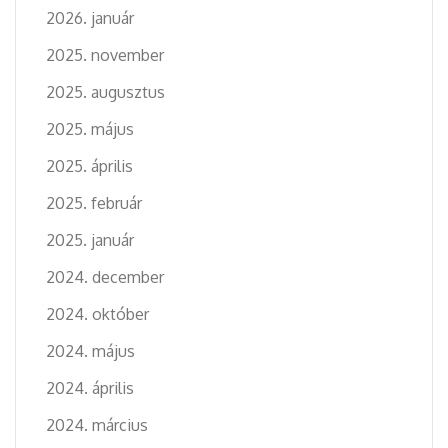
2026. január
2025. november
2025. augusztus
2025. május
2025. április
2025. február
2025. január
2024. december
2024. október
2024. május
2024. április
2024. március