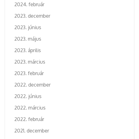
2024. február
2023. december
2023. június
2023. május
2023. április
2023. március
2023. február
2022. december
2022. június
2022. március
2022. február
2021. december