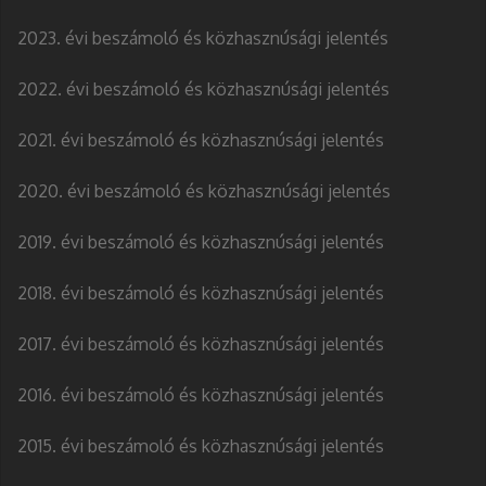
2023. évi beszámoló és közhasznúsági jelentés
2022. évi beszámoló és közhasznúsági jelentés
2021. évi beszámoló és közhasznúsági jelentés
2020. évi beszámoló és közhasznúsági jelentés
2019. évi beszámoló és közhasznúsági jelentés
2018. évi beszámoló és közhasznúsági jelentés
2017. évi beszámoló és közhasznúsági jelentés
2016. évi beszámoló és közhasznúsági jelentés
2015. évi beszámoló és közhasznúsági jelentés