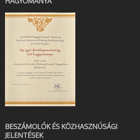
HAGYOMÁNYA
BESZÁMOLÓK ÉS KÖZHASZNÚSÁGI
JELENTÉSEK