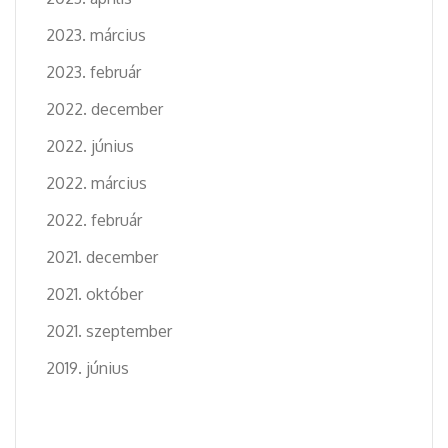
2023. március
2023. február
2022. december
2022. június
2022. március
2022. február
2021. december
2021. október
2021. szeptember
2019. június