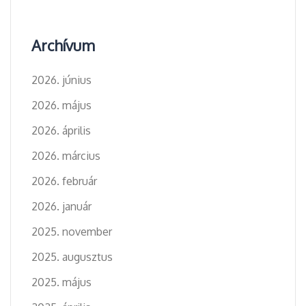
Archívum
2026. június
2026. május
2026. április
2026. március
2026. február
2026. január
2025. november
2025. augusztus
2025. május