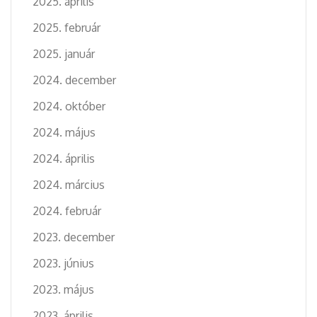
2025. április
2025. február
2025. január
2024. december
2024. október
2024. május
2024. április
2024. március
2024. február
2023. december
2023. június
2023. május
2023. április