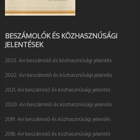
BESZÁMOLÓK ÉS KÖZHASZNÚSÁGI
JELENTÉSEK
2023. évi beszámoló és közhasznúsági jelentés
2022. évi beszámoló és közhasznúsági jelentés
2021. évi beszámoló és közhasznúsági jelentés
2020. évi beszámoló és közhasznúsági jelentés
2019. évi beszámoló és közhasznúsági jelentés
2018. évi beszámoló és közhasznúsági jelentés