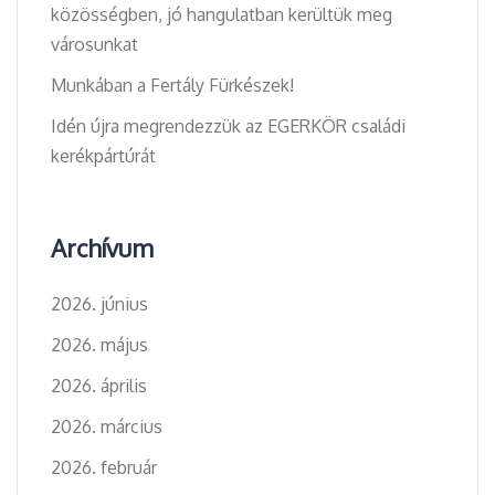
közösségben, jó hangulatban kerültük meg
városunkat
Munkában a Fertály Fürkészek!
Idén újra megrendezzük az EGERKÖR családi
kerékpártúrát
Archívum
2026. június
2026. május
2026. április
2026. március
2026. február