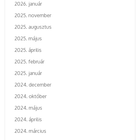
2026. január
2025. november
2025. augusztus
2025. május
2025. április
2025. február
2025. január
2024. december
2024. október
2024. május
2024. április
2024. március