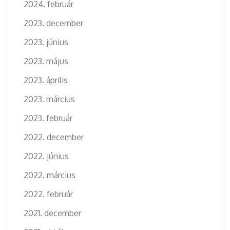
2024. február
2023. december
2023. június
2023. május
2023. április
2023. március
2023. február
2022. december
2022. június
2022. március
2022. február
2021. december