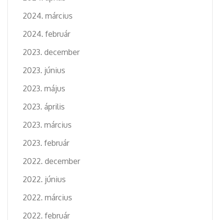
2024. március
2024. február
2023. december
2023. június
2023. május
2023. április
2023. március
2023. február
2022. december
2022. június
2022. március
2022. február