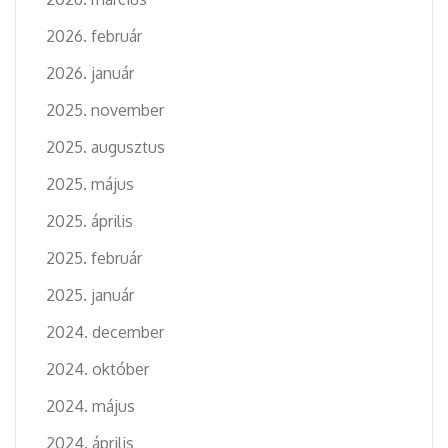
2026. február
2026. január
2025. november
2025. augusztus
2025. május
2025. április
2025. február
2025. január
2024. december
2024. október
2024. május
2024. április