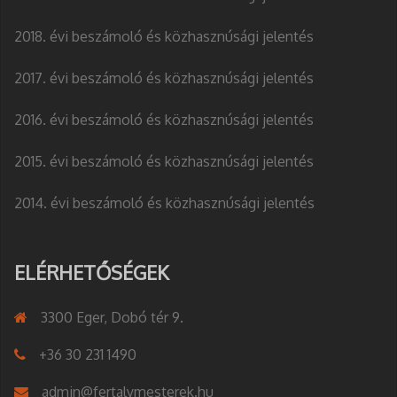
2018. évi beszámoló és közhasznúsági jelentés
2017. évi beszámoló és közhasznúsági jelentés
2016. évi beszámoló és közhasznúsági jelentés
2015. évi beszámoló és közhasznúsági jelentés
2014. évi beszámoló és közhasznúsági jelentés
ELÉRHETŐSÉGEK
3300 Eger, Dobó tér 9.
+36 30 231 1490
admin@fertalymesterek.hu