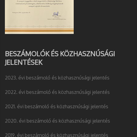
BESZÁMOLÓK ÉS KÖZHASZNÚSÁGI
JELENTÉSEK
2023. évi beszámoló és közhasznúsági jelentés
2022. évi beszámoló és közhasznúsági jelentés
2021. évi beszámoló és közhasznúsági jelentés
2020. évi beszámoló és közhasznúsági jelentés
2019. évi beszámoló és közhasznúsági jelentés