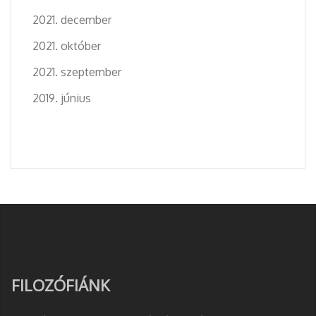
2021. december
2021. október
2021. szeptember
2019. június
FILOZÓFIÁNK