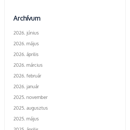
Archívum
2026. június
2026. május
2026. április
2026. március
2026. február
2026. január
2025. november
2025. augusztus
2025. május
2025. április