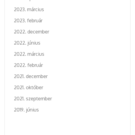
2023. március
2023. február
2022. december
2022. június
2022. március
2022. február
2021. december
2021. október
2021. szeptember
2019. június