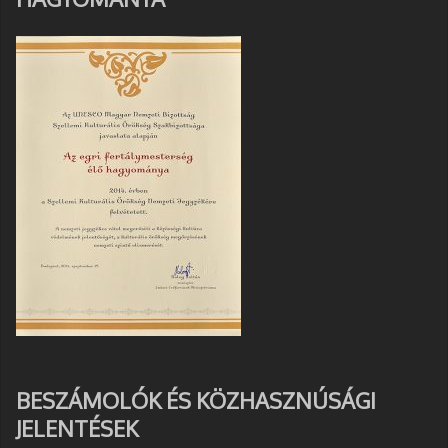
BESZÁMOLÓK ÉS KÖZHASZNÚSÁGI
JELENTÉSEK