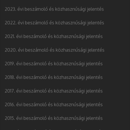
2023. évi beszámoló és közhasznúsági jelentés
2022. évi beszámoló és közhasznúsági jelentés
2021. évi beszámoló és közhasznúsági jelentés
2020. évi beszámoló és közhasznúsági jelentés
2019. évi beszámoló és közhasznúsági jelentés
2018. évi beszámoló és közhasznúsági jelentés
2017. évi beszámoló és közhasznúsági jelentés
2016. évi beszámoló és közhasznúsági jelentés
2015. évi beszámoló és közhasznúsági jelentés