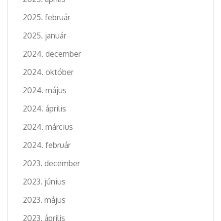
2025. február
2025. január
2024. december
2024. október
2024. május
2024. április
2024. március
2024. február
2023. december
2023. június
2023. május
2023. április